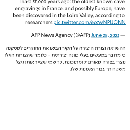
least 57,000 years ago: the oldest known cave 
engravings in France, and possibly Europe, have 
been discovered in the Loire Valley, according to 
researchers 
pic.twitter.com/eo7wNPUONN
June 28, 2023
— AFP News Agency (@AFP) 
ההשוואה וצורת היצירה על הקיר הביאו את החוקרים למסקנה 
כי מדובר במעשים בעלי כוונה יצירתית - כלומר שהצורות האלו 
נוצרו בצורה מאורגנת ומתוכננת, כך שמי שצייר אותן ניצל 
משטח רך עבור האמנות שלו.