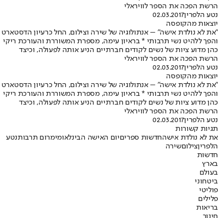
הרשת הפכה את הספר לוויראלי
נטע הלפרין
02.03.2017
יוצאות מהקופסה
"את לא נולדת אישה" – אנתולוגיה של שירה וצילום, החל כרעיון הדסטארט
והפך ללהיט נשי תרבותי * בראיון עימה, מספרת המשוררת והעורכת ריקי
כהן מדוע ציות של נשים לקודים חברתיים הניע אותה לפעולה, וכיצד
הרשת הפכה את הספר לוויראלי
נטע הלפרין
02.03.2017
יוצאות מהקופסה
"את לא נולדת אישה" – אנתולוגיה של שירה וצילום, החל כרעיון הדסטארט
והפך ללהיט נשי תרבותי * בראיון עימה, מספרת המשוררת והעורכת ריקי
כהן מדוע ציות של נשים לקודים חברתיים הניע אותה לפעולה, וכיצד
הרשת הפכה את הספר לוויראלי
נטע הלפרין
02.03.2017
תגיות קשורות
את לא נולדת אישה
חדשות ספרים
יום האישה הבינלאומי
מרום תרבות
נטע
הלפרין
צילום
שירה
חדשות
בארץ
בעולם
ביטחוני
פוליטי
פלילים
בריאות
חינוך