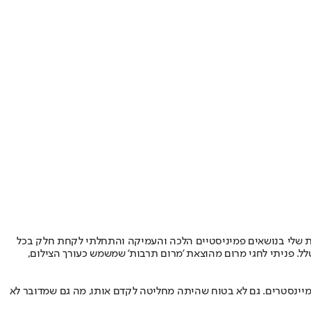
טית שלי בנושאים פמיניסטיים הלכה והעמיקה והתחלתי לקחת חלק בכל
לל. פניתי לחגי מרום מהוצאת 'מרום תרבות' שמשמש כעורך הצילום,
ר מיינסטרים. גם לא בטוח שהיתה מחליטה לקדם אותו, מה גם שמדובר לא