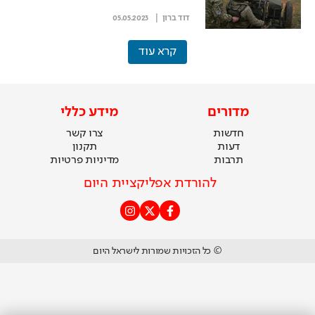
דוד ברון
05.05.2023
קרא עוד
מדורים
מידע כללי
חדשות
צרו קשר
דעות
תקנון
תרבות
מדיניות פרטיות
להורדת אפליקציית היום
© כל הזכויות שמורות לישראל היום