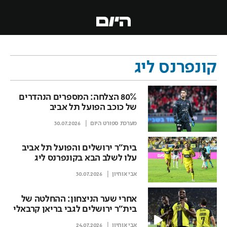
קונפרנס ליג
80% הצלחה: המספרים הנהדרים
של כוכב הפועל תל אביב
מערכת ספורט היום
30.07.2026
בית"ר ירושלים והפועל תל אביב
עלו לשלב הבא בקונפרנס ליג
אבי אוחיון
30.07.2026
אחרי שער הניצחון: ההחלטה של
בית"ר ירושלים לגבי בריאן קרבאלי
אבי אוחיון
24.07.2026