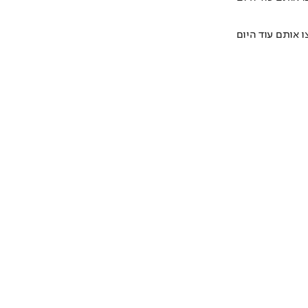
ו אותם עוד היום