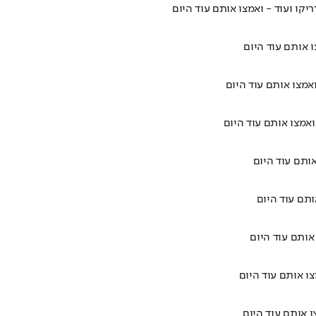
יקו ועוד - ואמצו אותם עוד היום
ו אותם עוד היום
ואמצו אותם עוד היום
ואמצו אותם עוד היום
אותם עוד היום
ותם עוד היום
אותם עוד היום
צו אותם עוד היום
ו אותם עוד היום