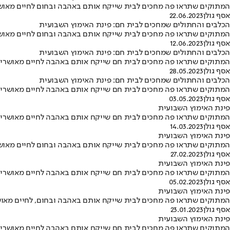
המתוקים שתראו פה מחכים לבית שייקח אותם באהבה ובחום לחיים מאושרים ו
אסף גולן
22.06.2023
הכלבים והחתולים שמחכים לבית חם: פינת האימוץ השבועית
המתוקים שתראו פה מחכים לבית שייקח אותם באהבה ובחום לחיים מאושרים ומ
אסף גולן
12.06.2023
הכלבים והחתולים שמחכים לבית חם: פינת האימוץ השבועית
המתוקים שתראו פה מחכים לבית חם שייקח אותם באהבה לחיים מאושרים ומלאי
אסף גולן
28.05.2023
הכלבים והחתולים שמחכים לבית חם: פינת האימוץ השבועית
המתוקים שתראו פה מחכים לבית חם שייקח אותם באהבה לחיים מאושרים ומלאי
אסף גולן
03.05.2023
פינת האימוץ השבועית
המתוקים שתראו פה מחכים לבית חם שייקח אותם באהבה לחיים מאושרים ומלאי
אסף גולן
14.03.2023
פינת האימוץ השבועית
המתוקים שתראו פה מחכים לבית שייקח אותם באהבה ובחום לחיים מאושרים ומ
אסף גולן
27.02.2023
פינת האימוץ השבועית
המתוקים שתראו פה מחכים לבית חם שייקח אותם באהבה לחיים מאושרים ומלא
אסף גולן
05.02.2023
פינת האימוץ השבועית
המתוקים שתראו פה מחכים לבית שייקח אותם באהבה ובחום, לחיים מאושרים ו
אסף גולן
23.01.2023
פינת האימוץ השבועית
המתוקים שתראו פה מחכים לבית חם שייקח אותם באהבה לחיים מאושרים ומלא