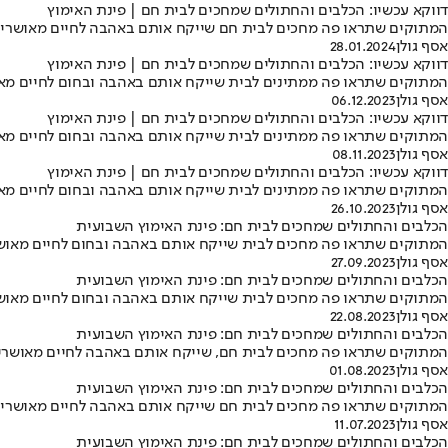
דווקא עכשיו: הכלבים והחתולים שמחכים לבית חם | פינת האימוץ
המתוקים שתראו פה מחכים לבית חם שייקח אותם באהבה לחיים מאושרים ומלאי 
אסף גולן
28.01.2024
דווקא עכשיו: הכלבים והחתולים שמחכים לבית חם | פינת האימוץ
המתוקים שתראו פה ממתינים לבית שייקח אותם באהבה ובחום לחיים מאושרים 
אסף גולן
06.12.2023
דווקא עכשיו: הכלבים והחתולים שמחכים לבית חם | פינת האימוץ
המתוקים שתראו פה ממתינים לבית שייקח אותם באהבה ובחום לחיים מאושרים ו
אסף גולן
08.11.2023
דווקא עכשיו: הכלבים והחתולים שמחכים לבית חם | פינת האימוץ
המתוקים שתראו פה ממתינים לבית שייקח אותם באהבה ובחום לחיים מאושרים ו
אסף גולן
26.10.2023
הכלבים והחתולים שמחכים לבית חם: פינת האימוץ השבועית
המתוקים שתראו פה מחכים לבית שייקח אותם באהבה ובחום לחיים מאושרים ומל
אסף גולן
27.09.2023
הכלבים והחתולים שמחכים לבית חם: פינת האימוץ השבועית
המתוקים שתראו פה מחכים לבית שייקח אותם באהבה ובחום לחיים מאושרים ומל
אסף גולן
22.08.2023
הכלבים והחתולים שמחכים לבית חם: פינת האימוץ השבועית
המתוקים שתראו פה מחכים לבית חם, שייקח אותם באהבה לחיים מאושרים ומ
אסף גולן
01.08.2023
הכלבים והחתולים שמחכים לבית חם: פינת האימוץ השבועית
המתוקים שתראו פה מחכים לבית חם שייקח אותם באהבה לחיים מאושרים ומלאי 
אסף גולן
11.07.2023
הכלבים והחתולים שמחכים לבית חם: פינת האימוץ השבועית