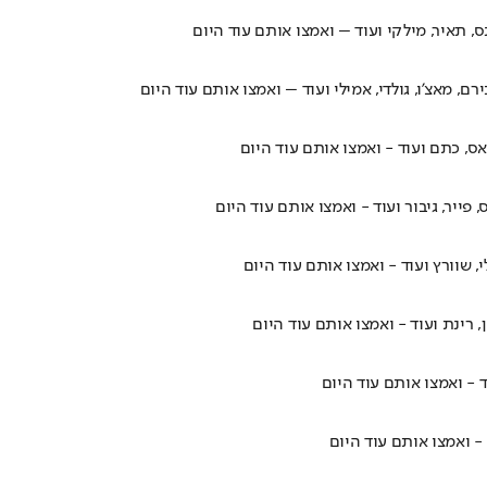
, תאיר, מילקי ועוד – ואמצו אותם עוד היום
 מאצ'ו, גולדי, אמילי ועוד – ואמצו אותם עוד היום
ס, כתם ועוד - ואמצו אותם עוד היום
ייר, גיבור ועוד - ואמצו אותם עוד היום
 שוורץ ועוד - ואמצו אותם עוד היום
 רינת ועוד - ואמצו אותם עוד היום
 - ואמצו אותם עוד היום
 - ואמצו אותם עוד היום