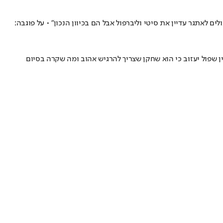
ים לאתגר עדיין את סיטי וליברפול אבל הם בכיוון הנכון" • על פוגבה:
 שפול יעזוב כי הוא שחקן שצריך להרגיש אהוב ומה שקרה בסיום