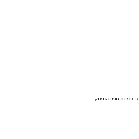
גד נתיחת גופת התינוק