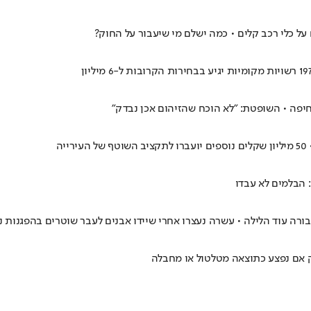
ל כלי רכב קלים • כמה ישלם מי שיעבור על החוק?
יפה • השופטת: "לא הוכח שהזיהום אכן נבדק"
ה
: הבלמים לא עבדו
ורה עוד הלילה • עשרה נעצרו אחרי שיידו אבנים לעבר שוטרים בהפגנות נ