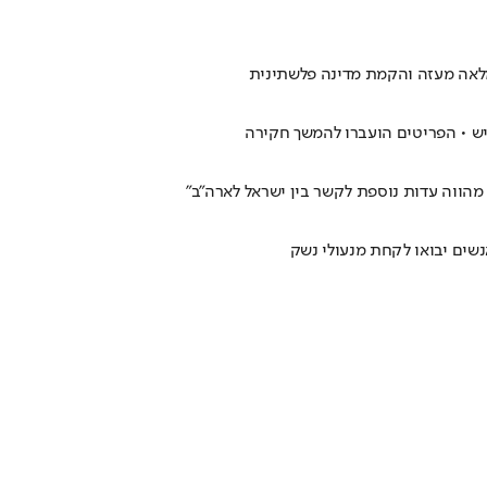
 מלאה מעזה והקמת מדינה פלשתינית
יש • הפריטים הועברו להמשך חקירה