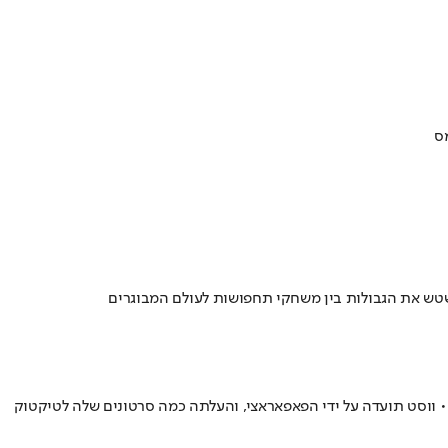
ס
שטש את הגבולות בין משחקי תחפושות לעולם המבוגרים