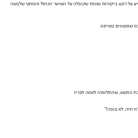
גיע על רקע ביקורות שונות שקיבלה על השיער הכחול והמחוך שלבשה
בס שנמצאים בפרונט
 בת התשע, שהתלוותה לאמה לפריז
חיה, לא בובה!"