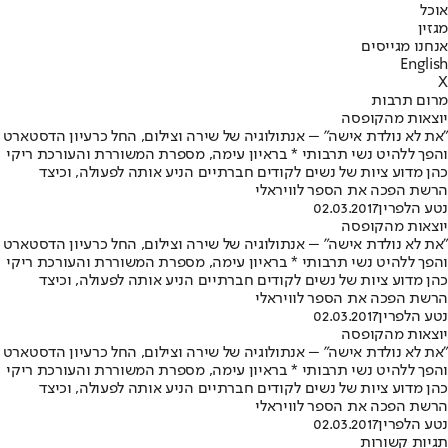
אוכל
מגזין
אנחנו מגייסים
English
X
מרום תרבות
יוצאות מהקופסה
"את לא נולדת אישה" – אנתולוגיה של שירה וצילום, החל כרעיון הדסטארט
והפך ללהיט נשי תרבותי * בראיון עימה, מספרת המשוררת והעורכת ריקי
כהן מדוע ציות של נשים לקודים חברתיים הניע אותה לפעולה, וכיצד
הרשת הפכה את הספר לוויראלי
נטע הלפרין
02.03.2017
יוצאות מהקופסה
"את לא נולדת אישה" – אנתולוגיה של שירה וצילום, החל כרעיון הדסטארט
והפך ללהיט נשי תרבותי * בראיון עימה, מספרת המשוררת והעורכת ריקי
כהן מדוע ציות של נשים לקודים חברתיים הניע אותה לפעולה, וכיצד
הרשת הפכה את הספר לוויראלי
נטע הלפרין
02.03.2017
יוצאות מהקופסה
"את לא נולדת אישה" – אנתולוגיה של שירה וצילום, החל כרעיון הדסטארט
והפך ללהיט נשי תרבותי * בראיון עימה, מספרת המשוררת והעורכת ריקי
כהן מדוע ציות של נשים לקודים חברתיים הניע אותה לפעולה, וכיצד
הרשת הפכה את הספר לוויראלי
נטע הלפרין
02.03.2017
תגיות קשורות