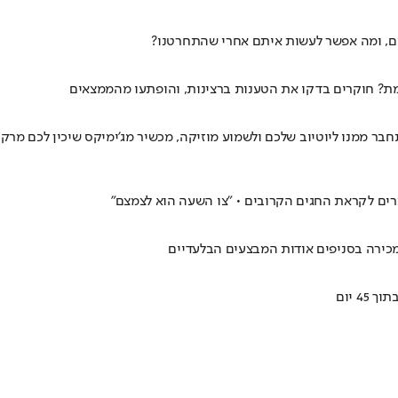
רים, ומה אפשר לעשות איתם אחרי שהתחרטנו?
מת? חוקרים בדקו את הטענות ברצינות, והופתעו מהממצאים
ממנו ליוטיוב שלכם ולשמוע מוזיקה, מכשיר מג'ימיקס שיכין לכם מרק
מכירה בסניפים אודות המבצעים הבלעדיים