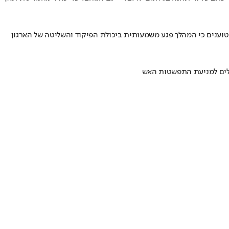
וענים כי המהלך פגע משמעותית ביכולת הפיקוד והשליטה של הארגון