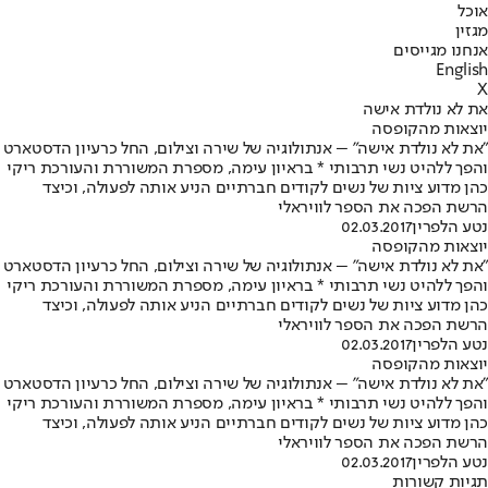
אוכל
מגזין
אנחנו מגייסים
English
X
את לא נולדת אישה
יוצאות מהקופסה
"את לא נולדת אישה" – אנתולוגיה של שירה וצילום, החל כרעיון הדסטארט
והפך ללהיט נשי תרבותי * בראיון עימה, מספרת המשוררת והעורכת ריקי
כהן מדוע ציות של נשים לקודים חברתיים הניע אותה לפעולה, וכיצד
הרשת הפכה את הספר לוויראלי
נטע הלפרין
02.03.2017
יוצאות מהקופסה
"את לא נולדת אישה" – אנתולוגיה של שירה וצילום, החל כרעיון הדסטארט
והפך ללהיט נשי תרבותי * בראיון עימה, מספרת המשוררת והעורכת ריקי
כהן מדוע ציות של נשים לקודים חברתיים הניע אותה לפעולה, וכיצד
הרשת הפכה את הספר לוויראלי
נטע הלפרין
02.03.2017
יוצאות מהקופסה
"את לא נולדת אישה" – אנתולוגיה של שירה וצילום, החל כרעיון הדסטארט
והפך ללהיט נשי תרבותי * בראיון עימה, מספרת המשוררת והעורכת ריקי
כהן מדוע ציות של נשים לקודים חברתיים הניע אותה לפעולה, וכיצד
הרשת הפכה את הספר לוויראלי
נטע הלפרין
02.03.2017
תגיות קשורות