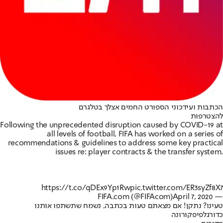
הכתבות ועידכוני הספורט החמים אצלך בטלגרם
להצטרפות
Following the unprecedented disruption caused by COVID-19 at
all levels of football, FIFA has worked on a series of
recommendations & guidelines to address some key practical
issues re: player contracts & the transfer system.
https://t.co/qDEx9Yp1Rw
pic.twitter.com/ER3syZf8X7
April 7, 2020
— FIFA.com (@FIFAcom)
טעינו? נתקן! אם מצאתם טעות בכתבה, נשמח שתשתפו אותנו
כדורגל
פיפ
קורונה