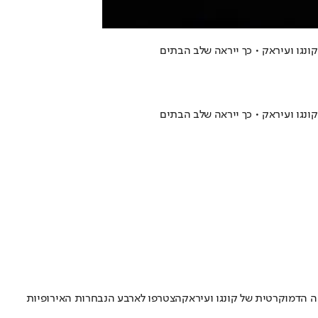
הצטרפו לארבע הנבחרות האירופיות