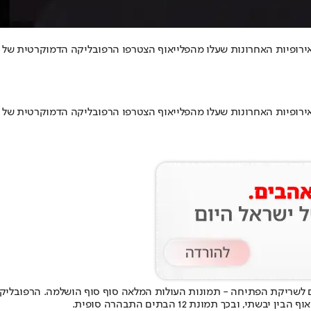
, ובכך תמונת 12 הבתים התבהרה סופית.