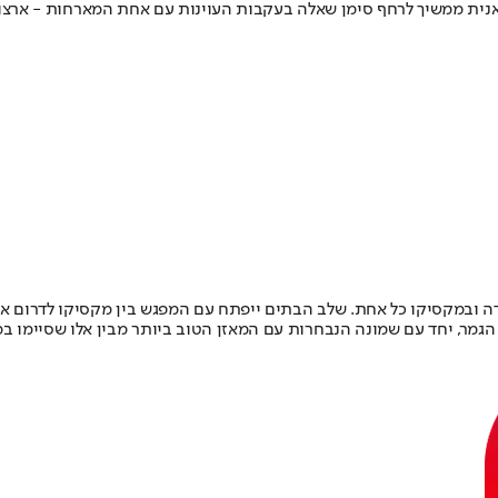
ית ממשיך לרחף סימן שאלה בעקבות העוינות עם אחת המארחות - ארצות
מקסיקו כל אחת. שלב הבתים ייפתח עם המפגש בין מקסיקו לדרום אפריקה ב-1