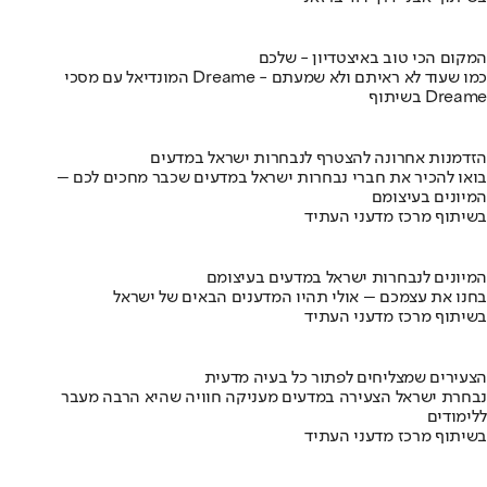
המקום הכי טוב באיצטדיון - שלכם
המונדיאל עם מסכי Dreame - כמו שעוד לא ראיתם ולא שמעתם
בשיתוף Dreame
הזדמנות אחרונה להצטרף לנבחרות ישראל במדעים
בואו להכיר את חברי נבחרות ישראל במדעים שכבר מחכים לכם –
המיונים בעיצומם
בשיתוף מרכז מדעני העתיד
המיונים לנבחרות ישראל במדעים בעיצומם
בחנו את עצמכם – אולי תהיו המדענים הבאים של ישראל
בשיתוף מרכז מדעני העתיד
הצעירים שמצליחים לפתור כל בעיה מדעית
נבחרת ישראל הצעירה במדעים מעניקה חוויה שהיא הרבה מעבר
ללימודים
בשיתוף מרכז מדעני העתיד