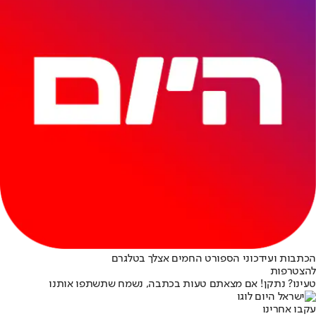
הכתבות ועידכוני הספורט החמים אצלך בטלגרם
להצטרפות
טעינו? נתקן! אם מצאתם טעות בכתבה, נשמח שתשתפו אותנו
עקבו אחרינו