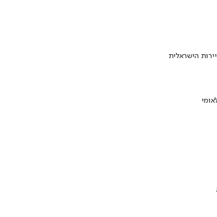
ירות הישראלית