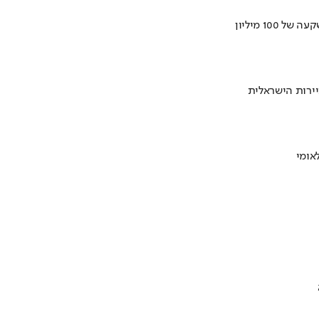
ירות הישראלית