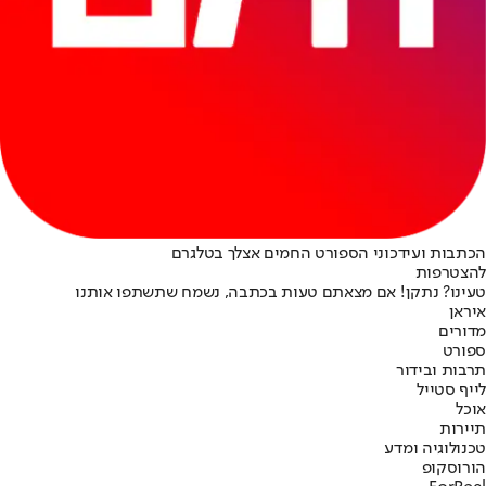
הכתבות ועידכוני הספורט החמים אצלך בטלגרם
להצטרפות
טעינו? נתקן! אם מצאתם טעות בכתבה, נשמח שתשתפו אותנו
איראן
מדורים
ספורט
תרבות ובידור
לייף סטייל
אוכל
תיירות
טכנולוגיה ומדע
הורוסקופ