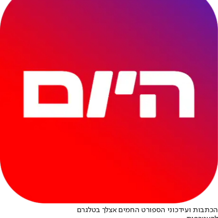
הכתבות ועידכוני הספורט החמים אצלך בטלגרם