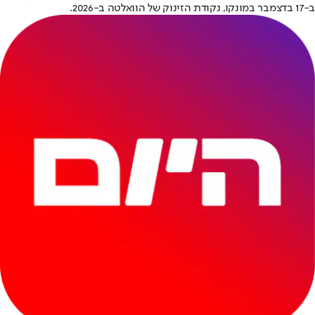
ב-17 בדצמבר במונקו, נקודת הזינוק של הוואלטה ב-2026.