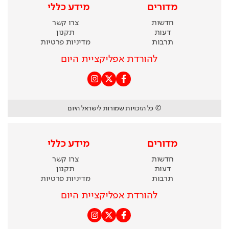
מדורים
מידע כללי
חדשות
צרו קשר
דעות
תקנון
תרבות
מדיניות פרטיות
להורדת אפליקציית היום
© כל הזכויות שמורות לישראל היום
מדורים
מידע כללי
חדשות
צרו קשר
דעות
תקנון
תרבות
מדיניות פרטיות
להורדת אפליקציית היום