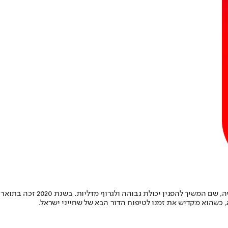
שהוא מקדיש את זמנו לטיפוח הדור הבא של שחייני ישראל.