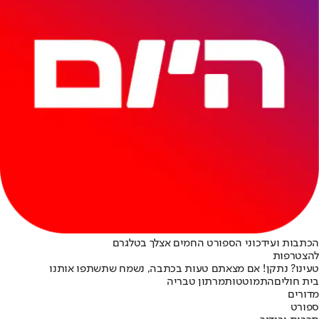
הכתבות ועידכוני הספורט החמים אצלך בטלגרם
להצטרפות
טעינו? נתקן! אם מצאתם טעות בכתבה, נשמח שתשתפו אותנו
בית חולים
התמוטטות
מרתון טבריה
מדורים
ספורט