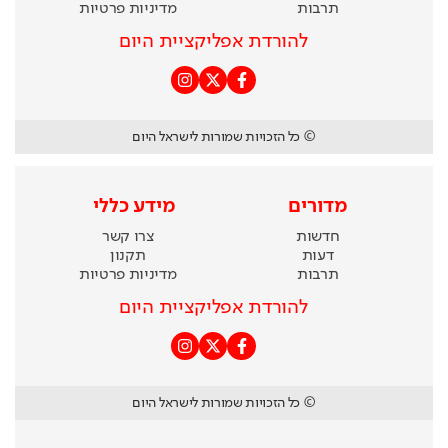
תרבות
מדיניות פרטיות
להורדת אפליקציית היום
© כל הזכויות שמורות לישראל היום
מדורים
מידע כללי
חדשות
צרו קשר
דעות
תקנון
תרבות
מדיניות פרטיות
להורדת אפליקציית היום
© כל הזכויות שמורות לישראל היום