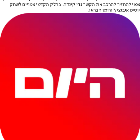
צפוי להחזיר להרכב את הקשר גדי קינדה. בחלק הקדמי צפויים לשחק
יוסיפ איבנציץ' ורומן הבראן.