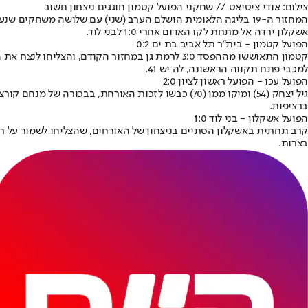
צילום: אודי ציטיאט // שחקני הפועל קטמון חוגגים ניצחון חשוב
אשקלון ירדה אל מתחת לקו האדום אחרי 1:0 לבני לוד.
הפועל קטמון - בית"ר תל אביב בת ים 0:2
למכבי פתח תקווה הראשונה, לה יש 41.
הפועל עכו - הפועל ראשון לציון 2:0
ברציפות.
הפועל אשקלון - בני לוד 1:0
בצרות.