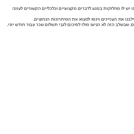
ו יש לו מחלוקות בנוגע לדברים מקצועיים וכלכליים הקשורים לעונה
לבנו את העניינים וינסו למצוא את הפיתרונות הנחוצים.
 שבשלב הזה לא הגיעו מולו לסיכום לגבי תשלום שכר עבור חודש יוני,