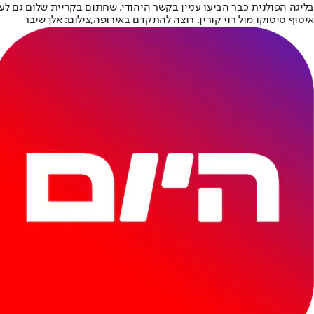
בליגה הפולנית כבר הביעו עניין בקשר היהודי, שחתום בקריית שלום גם ל
איסוף סיסוקו מול רוי קורין. רוצה להתקדם באירופה,צילום: אלן שיבר