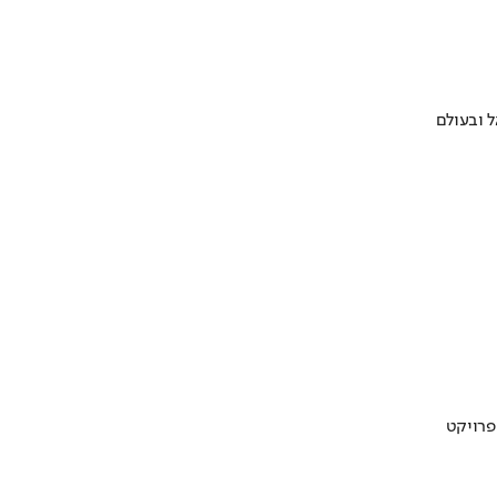
 ובעולם