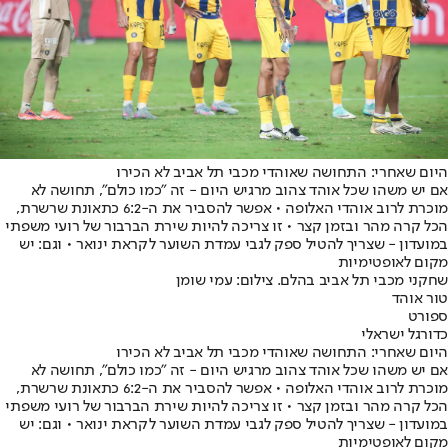
היום שאחרי: התחושה שאוהדי מכבי תל אביב לא הכירו
אם יש משהו שכל אוהד צהוב מרגיש היום - זה "כמו כולם", תחושה לא
מוכרת לרוב אוהדי האלופה • אפשר להסביר את ה-6:2 כתאונת שרשרת,
הכל קרה מהר ובזמן קצר • זו צריכה להיות שירת הברבור של רועי משפתי
במועדון - שצריך להטיל ספק לגבי עמדת השוער לקראת ינואר • וגם: יש
מקום לאופטימיות
שחקני מכבי תל אביב בהלם. צילום: עמי שומן
טור אוהד
ספורט
כדורגל ישראלי
היום שאחרי: התחושה שאוהדי מכבי תל אביב לא הכירו
אם יש משהו שכל אוהד צהוב מרגיש היום - זה "כמו כולם", תחושה לא
מוכרת לרוב אוהדי האלופה • אפשר להסביר את ה-6:2 כתאונת שרשרת,
הכל קרה מהר ובזמן קצר • זו צריכה להיות שירת הברבור של רועי משפתי
במועדון - שצריך להטיל ספק לגבי עמדת השוער לקראת ינואר • וגם: יש
מקום לאופטימיות