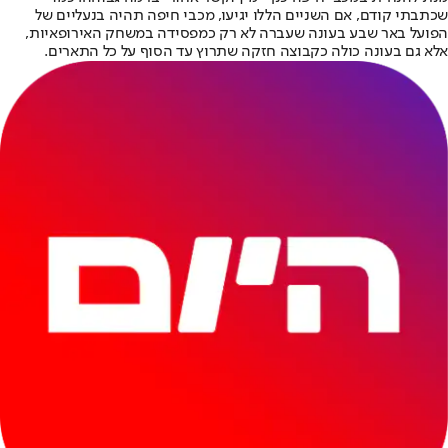
שכתבתי קודם, אם השניים הללו יגיעו, מכבי חיפה תהיה בנעליים של
הפועל באר שבע בעונה שעברה לא רק כמפסידה במשחק האירופאיות,
אלא גם בעונה כולה כקבוצה חזקה שתרוץ עד הסוף על כל התארים.