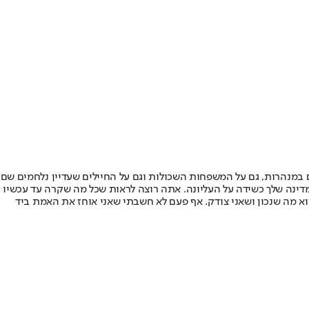
ים במנהרות, גם על המשפחות השכולות וגם על החיילים שעדיין נלחמים שם
 המדינה שלך כשידה על העליונה. אתה רוצה לראות שכל מה שקרה עד עכשיו
וא מה שנכון ושאני צודק. אף פעם לא חשבתי שאני אוחז את האמת ביד