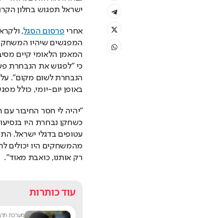
ישראל תפגוש בחלון הקרו
אחרי 
פרסום הסגל
באופן יום-יומי, כולל מפג
רק אותנו, כואבת מאוד".
עוד כותרות
שחר שפירו
|
9:17
מערכת תרבו