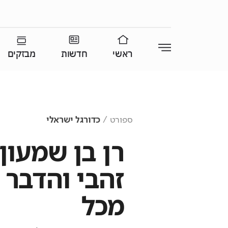
ראשי
חדשות
מבזקים
ספורט
כדורגל ישראלי
רן בן שמעון 
זהבי והדבר 
מכל