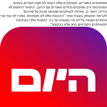
מסתכמים בתארים. השחקנים שלנו השיגו לא מעט תארים בשנים
האחרונות ורק שחקנים גדולים נשארים עם הרעב. התואר הראשון לא
בידינו, השני כן. אמרתי לשחקנים שאנחנו נאבק על שניהם".
לקראת המשחק בשבת אמר: "ההכנות שלנו לא משתנות. נותרו לנו עוד שני
אימונים ונעשה בדיוק מה שעשינו עד כה. הטעות שלנו בארבעת
המשחקים הקודמים היא שלא הבקענו".