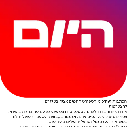
הכתבות ועידכוני הספורט החמים אצלך בטלגרם
להצטרפות
אורח מיוחד בדרך לארנה: סטפנוס דדאס שנמצא עם פנרבחצ’ה בישראל
צפוי להגיע להיכל הפיס ארנה ולתמוך בקבוצתו לשעבר הפועל חולון
במשחקה הערב מול הפועל ירושלים באירופה.