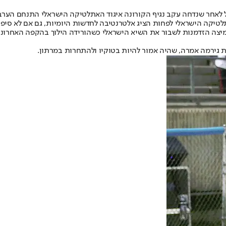
 לאחר שנדחה עקב נגיף הקורונה איגוד האתלטיקה הישראלי התנחם הערב 
לטיקה הישראלי לפחות הציג אלטרנטיבה לחדשות היומיות, גם אם לא סיפ