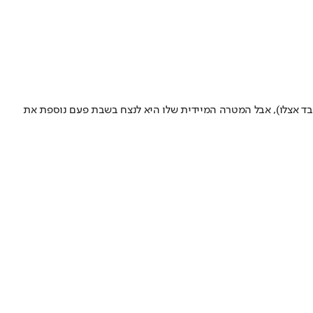
 עבד אצלו), אבל המטרה המיידית שלו היא לנצח בשבת פעם נוספת את