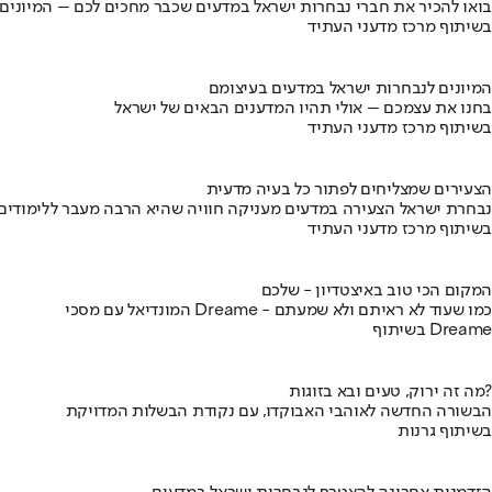
בואו להכיר את חברי נבחרות ישראל במדעים שכבר מחכים לכם – המיונים
בשיתוף מרכז מדעני העתיד
המיונים לנבחרות ישראל במדעים בעיצומם
בחנו את עצמכם – אולי תהיו המדענים הבאים של ישראל
בשיתוף מרכז מדעני העתיד
הצעירים שמצליחים לפתור כל בעיה מדעית
נבחרת ישראל הצעירה במדעים מעניקה חוויה שהיא הרבה מעבר ללימודים
בשיתוף מרכז מדעני העתיד
המקום הכי טוב באיצטדיון - שלכם
המונדיאל עם מסכי Dreame - כמו שעוד לא ראיתם ולא שמעתם
בשיתוף Dreame
מה זה ירוק, טעים ובא בזוגות?
הבשורה החדשה לאוהבי האבוקדו, עם נקודת הבשלות המדויקת
בשיתוף גרנות