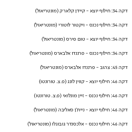
דקה 34: חילוף יוצא - קיידן קלארק (מונטריאול)
דקה 34: חילוף נכנס - ויקטור לוטורי (מונטריאול)
דקה 34: חילוף יוצא - טום פירס (מונטריאול)
דקה 34: חילוף נכנס - פרננדו אלבארס (מונטריאול)
דקה 45: צהוב - פרננדו אלבארס (מונטריאול)
דקה 46: חילוף יוצא - קווין לונג (פ.צ. טורונטו)
דקה 46: חילוף נכנס - זיין מונלואי (פ.צ. טורונטו)
דקה 46: חילוף יוצא - ניית'ן סאליבה (מונטריאול)
דקה 46: חילוף נכנס - אלכסנדר גובוגלו (מונטריאול)