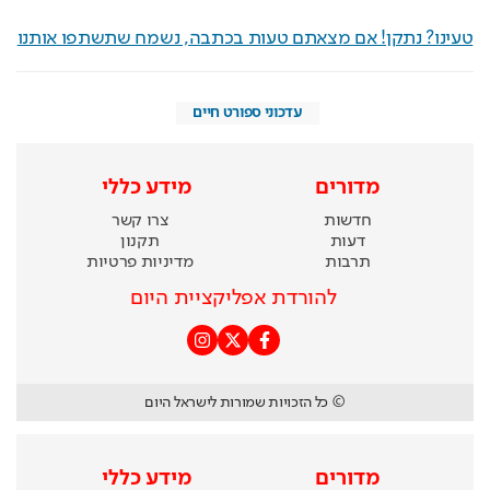
טעינו? נתקן! אם מצאתם טעות בכתבה, נשמח שתשתפו אותנו
עדכוני ספורט חיים
מדורים
מידע כללי
חדשות
צרו קשר
דעות
תקנון
תרבות
מדיניות פרטיות
להורדת אפליקציית היום
© כל הזכויות שמורות לישראל היום
מדורים
מידע כללי