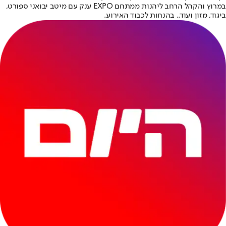
במרוץ והקהל הרחב ליהנות ממתחם EXPO ענק עם מיטב יבואני ספורט,
ביגוד, מזון ועוד.. בהנחות לכבוד האירוע.