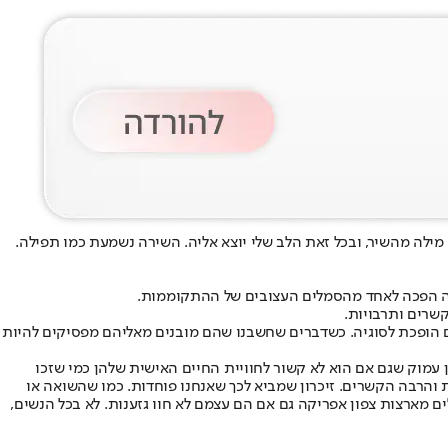
מילה מהשיר, ובכל זאת הלב שלי יוצא אליה. השירה נשמעת כמו תפילה.
לה הפכה לאחד מהסמלים העצובים של ההתקוממות.
שרים ותרבויות.
ם הופכת לסוגיה. כשדברים שחשבנו שהם מובנים מאליהם מפסיקים להיות
 עמוק שגם אם הוא לא קשור לחוויית החיים האישית שלהן כמי שזכו
ת והרבה הקשרים. זיכרון שמביא לכך שאנחנו פוחדות. כמו שהשואה או
לים מארצות צפון אפריקה גם אם הם עצמם לא חוו גזענות. לא בכל הנשים,