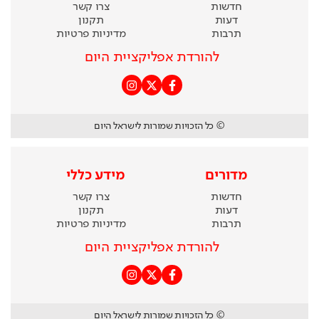
חדשות
צרו קשר
דעות
תקנון
תרבות
מדיניות פרטיות
להורדת אפליקציית היום
© כל הזכויות שמורות לישראל היום
מדורים
מידע כללי
חדשות
צרו קשר
דעות
תקנון
תרבות
מדיניות פרטיות
להורדת אפליקציית היום
© כל הזכויות שמורות לישראל היום