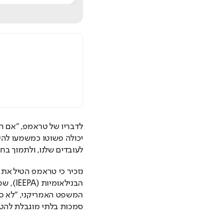
לעובדים שלנו, ולתמוך בח
סמכות בלתי מוגבלת להטי