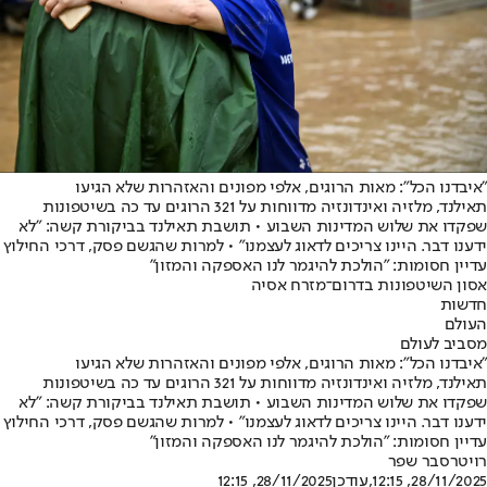
"איבדנו הכל": מאות הרוגים, אלפי מפונים והאזהרות שלא הגיעו
תאילנד, מלזיה ואינדונזיה מדווחות על 321 הרוגים עד כה בשיטפונות
שפקדו את שלוש המדינות השבוע • תושבת תאילנד בביקורת קשה: "לא
ידענו דבר. היינו צריכים לדאוג לעצמנו" • למרות שהגשם פסק, דרכי החילוץ
עדיין חסומות: "הולכת להיגמר לנו האספקה והמזון"
אסון השיטפונות בדרום־מזרח אסיה
חדשות
העולם
מסביב לעולם
"איבדנו הכל": מאות הרוגים, אלפי מפונים והאזהרות שלא הגיעו
תאילנד, מלזיה ואינדונזיה מדווחות על 321 הרוגים עד כה בשיטפונות
שפקדו את שלוש המדינות השבוע • תושבת תאילנד בביקורת קשה: "לא
ידענו דבר. היינו צריכים לדאוג לעצמנו" • למרות שהגשם פסק, דרכי החילוץ
עדיין חסומות: "הולכת להיגמר לנו האספקה והמזון"
רויטרס
בר שפר
28/11/2025, 12:15
,עודכן
28/11/2025, 12:15