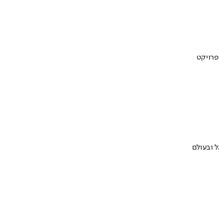
 ובעולם