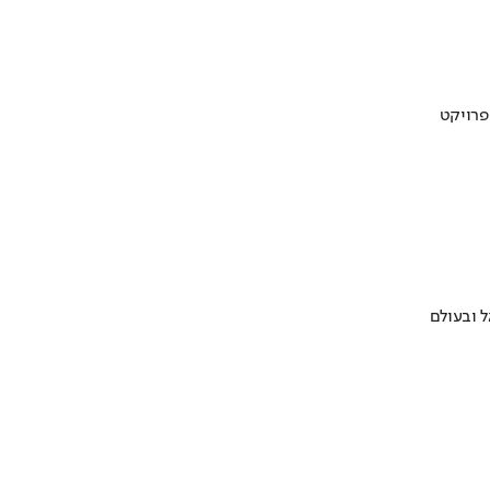
 ובעולם