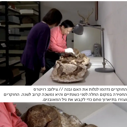
החוקרים נדהמו לגלות את האם ובנה // צילום: רויטרס
החפירה במקום החלה לפני כשנתיים והיא נמשכה קרוב לשנה. החוקרים
נעזרו בתיארוך פחם כדי לקבוע את גיל המאובנים.