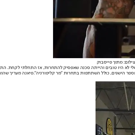
צילום: מתוך פייסבוק
 לא היו טובים והייתה סכנה שאפסיק להתחרות, אז התחלתי לקחת. התחלתי
פיאנה מעריך שהוא 