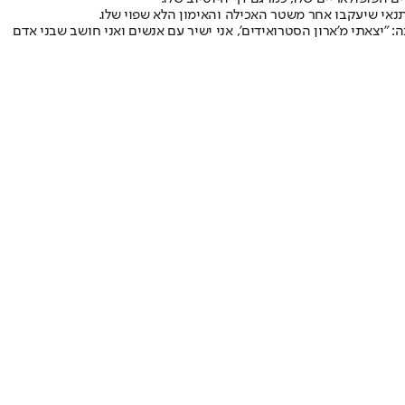
 "יצאתי מ'ארון הסטרואידים', אני ישיר עם אנשים ואני חושב שבני אדם