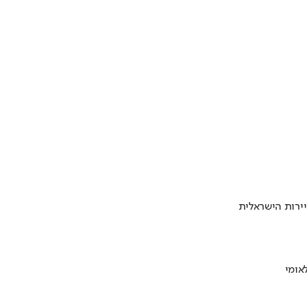
ירות הישראלית