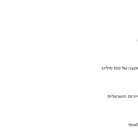
ירות הישראלית