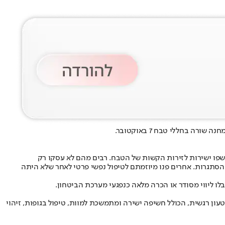
בחללי טבח 7 באוקטובר.
פו ישירות לזירות הקשות של הטבח. רבים מהם לא עסקו רק
הסתגרות. אחרים פנו מיוזמתם לטיפול נפשי פרטי לאחר שלא היתה
 ליווי מסודר או הכרה מלאה כנפגעי מערכת הביטחון.
טעון רגשית, הכולל חשיפה ישירה ומתמשכת למוות, טיפול בגופות, זיהוי