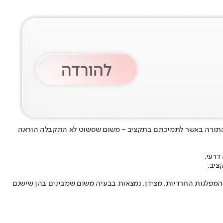
ל התורה באשר לתמיכתם בתקציב - משום שפשוט לא התקבלה הוראה
דרעי.
ציב.
המפלגות החרדיות, מצידן, נמצאות בבעיה משום שמבינים בהן שישנם