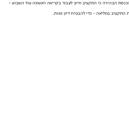
הכנסת הבהירה כי התקציב חייב לעבור בקריאה ראשונה עוד השבוע -