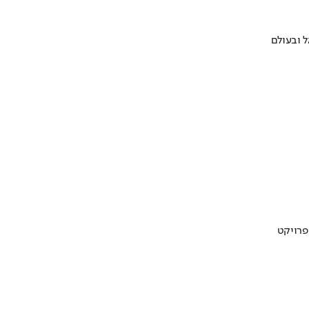
 ובעולם