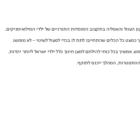
 העוול והאפליה בתקצוב המוסדות התורניים של ילדי המילואימניקים.
מעט כל הכלים שהתחייבו לתת לו בכדי לפעול לשינוי - לא מומשו.
 אמשיך בכל כוחי להילחם למען חינוך כלל ילדי ישראל ליותר יהדות,