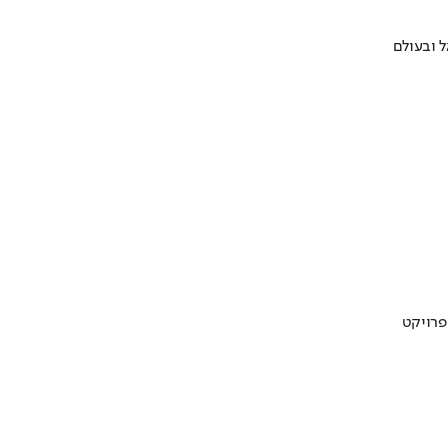
 ובעולם